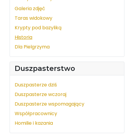
Galeria zdjęć
Taras widokowy
Krypty pod bazyliką
Historia
Dla Pielgrzyma
Duszpasterstwo
Duszpasterze dziś
Duszpasterze wczoraj
Duszpasterze wspomagający
Współpracownicy
Homilie i kazania