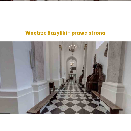
Wnętrze Bazyliki - prawa strona