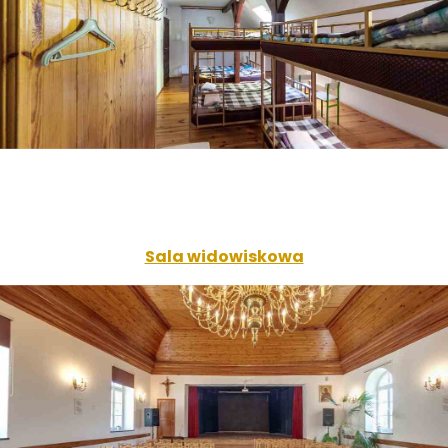
Sala widowiskowa