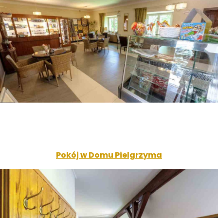
Pokój w Domu Pielgrzyma