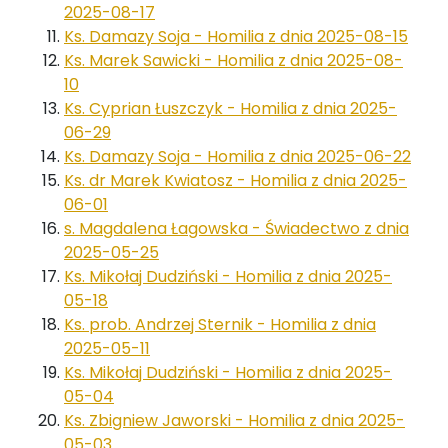
2025-08-17
Ks. Damazy Soja - Homilia z dnia 2025-08-15
Ks. Marek Sawicki - Homilia z dnia 2025-08-
10
Ks. Cyprian Łuszczyk - Homilia z dnia 2025-
06-29
Ks. Damazy Soja - Homilia z dnia 2025-06-22
Ks. dr Marek Kwiatosz - Homilia z dnia 2025-
06-01
s. Magdalena Łagowska - Świadectwo z dnia
2025-05-25
Ks. Mikołaj Dudziński - Homilia z dnia 2025-
05-18
Ks. prob. Andrzej Sternik - Homilia z dnia
2025-05-11
Ks. Mikołaj Dudziński - Homilia z dnia 2025-
05-04
Ks. Zbigniew Jaworski - Homilia z dnia 2025-
05-03