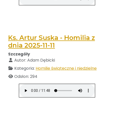
Ks. Artur Suska - Homilia z
dnia 2025-11-11
Szczegóły
Autor:
Adam Dębicki
Kategoria:
Homilie świąteczne i niedzielne
Odsłon: 294