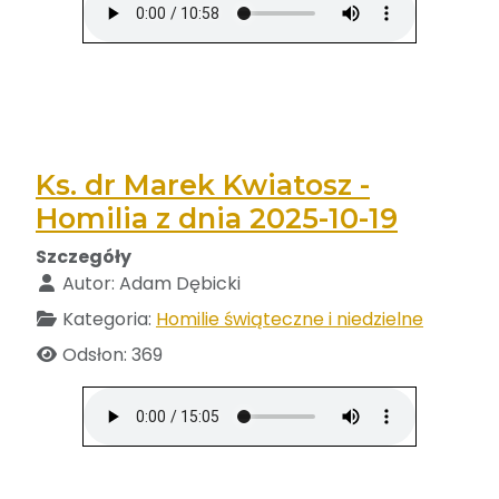
Ks. dr Marek Kwiatosz -
Homilia z dnia 2025-10-19
Szczegóły
Autor:
Adam Dębicki
Kategoria:
Homilie świąteczne i niedzielne
Odsłon: 369