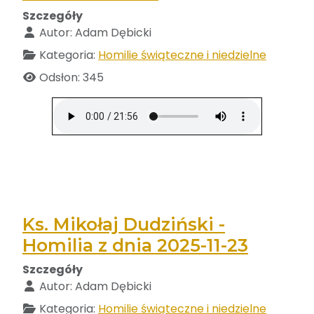
Szczegóły
Autor:
Adam Dębicki
Kategoria:
Homilie świąteczne i niedzielne
Odsłon: 345
Ks. Mikołaj Dudziński -
Homilia z dnia 2025-11-23
Szczegóły
Autor:
Adam Dębicki
Kategoria:
Homilie świąteczne i niedzielne