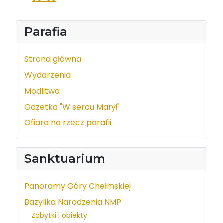
Parafia
Strona główna
Wydarzenia
Modlitwa
Gazetka "W sercu Maryi"
Ofiara na rzecz parafii
Sanktuarium
Panoramy Góry Chełmskiej
Bazylika Narodzenia NMP
Zabytki i obiekty