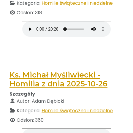
Kategoria:
Homilie świąteczne i niedzielne
Odsłon: 318
Ks. Michał Myśliwiecki -
Homilia z dnia 2025-10-26
Szczegóły
Autor:
Adam Dębicki
Kategoria:
Homilie świąteczne i niedzielne
Odsłon: 360