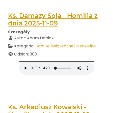
Ks. Damazy Soja - Homilia z
dnia 2025-11-09
Szczegóły
Autor:
Adam Dębicki
Kategoria:
Homilie świąteczne i niedzielne
Odsłon: 303
Ks. Arkadiusz Kowalski -