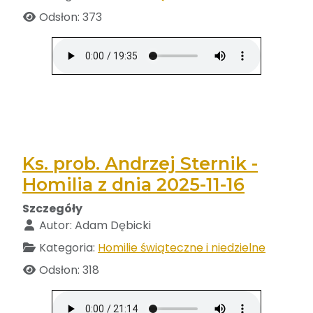
Odsłon: 373
Ks. prob. Andrzej Sternik -
Homilia z dnia 2025-11-16
Szczegóły
Autor:
Adam Dębicki
Kategoria:
Homilie świąteczne i niedzielne
Odsłon: 318