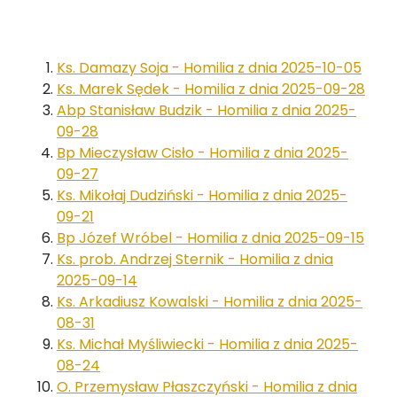
Ks. Damazy Soja - Homilia z dnia 2025-10-05
Ks. Marek Sędek - Homilia z dnia 2025-09-28
Abp Stanisław Budzik - Homilia z dnia 2025-
09-28
Bp Mieczysław Cisło - Homilia z dnia 2025-
09-27
Ks. Mikołaj Dudziński - Homilia z dnia 2025-
09-21
Bp Józef Wróbel - Homilia z dnia 2025-09-15
Ks. prob. Andrzej Sternik - Homilia z dnia
2025-09-14
Ks. Arkadiusz Kowalski - Homilia z dnia 2025-
08-31
Ks. Michał Myśliwiecki - Homilia z dnia 2025-
08-24
O. Przemysław Płaszczyński - Homilia z dnia