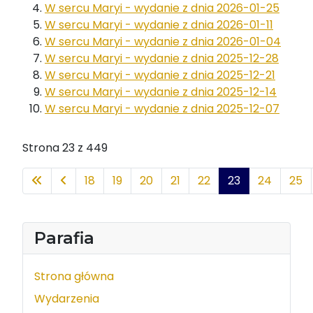
W sercu Maryi - wydanie z dnia 2026-01-25
W sercu Maryi - wydanie z dnia 2026-01-11
W sercu Maryi - wydanie z dnia 2026-01-04
W sercu Maryi - wydanie z dnia 2025-12-28
W sercu Maryi - wydanie z dnia 2025-12-21
W sercu Maryi - wydanie z dnia 2025-12-14
W sercu Maryi - wydanie z dnia 2025-12-07
Strona 23 z 449
18
19
20
21
22
23
24
25
Parafia
Strona główna
Wydarzenia