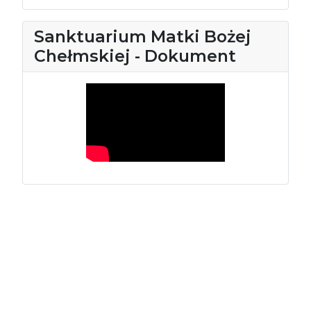
Sanktuarium Matki Bożej
Chełmskiej - Dokument