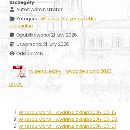
Szczegóły
Autor:
Administrator
Kategoria:
W sercu Maryi - gazetka
parafialna
Opublikowano: 21 luty 2026
Utworzono: 21 luty 2026
Odsłon: 248
W sercu Maryi - wydanie z dnia 2026-
02-22
W sercu Maryi - wydanie z dnia 2026-02-15
W sercu Maryi - wydanie z dnia 2026-02-08
W sercu Maryi - wydanie z dnia 2026-02-01