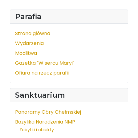
Parafia
Strona główna
Wydarzenia
Modlitwa
Gazetka "W sercu Maryi"
Ofiara na rzecz parafii
Sanktuarium
Panoramy Góry Chełmskiej
Bazylika Narodzenia NMP
Zabytki i obiekty