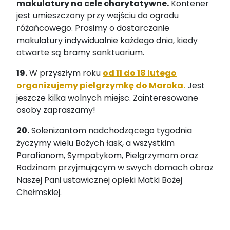
makulatury na cele charytatywne.
Kontener
jest umieszczony przy wejściu do ogrodu
różańcowego. Prosimy o dostarczanie
makulatury indywidualnie każdego dnia, kiedy
otwarte są bramy sanktuarium.
19.
W przyszłym roku
od 11 do 18 lutego
organizujemy pielgrzymkę do Maroka.
Jest
jeszcze kilka wolnych miejsc. Zainteresowane
osoby zapraszamy!
20.
Solenizantom nadchodzącego tygodnia
życzymy wielu Bożych łask, a wszystkim
Parafianom, Sympatykom, Pielgrzymom oraz
Rodzinom przyjmującym w swych domach obraz
Naszej Pani ustawicznej opieki Matki Bożej
Chełmskiej.