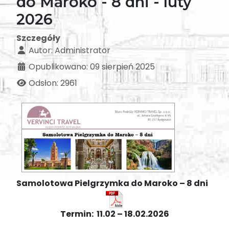
do Maroko - 8 dni - luty
2026
Szczegóły
Autor:
Administrator
Opublikowano: 09 sierpień 2025
Odsłon: 2961
Samolotowa Pielgrzymka do Maroko – 8 dni
Termin
:
11.02 – 18.02.2026