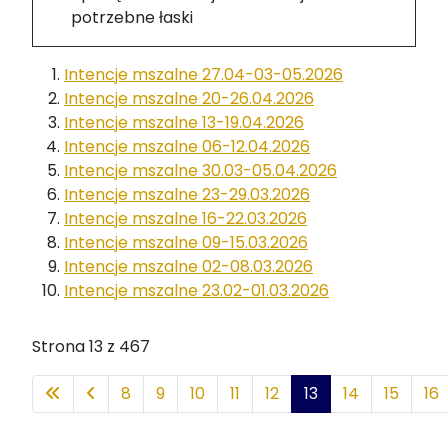
potrzebne łaski
Intencje mszalne 27.04-03-05.2026
Intencje mszalne 20-26.04.2026
Intencje mszalne 13-19.04.2026
Intencje mszalne 06-12.04.2026
Intencje mszalne 30.03-05.04.2026
Intencje mszalne 23-29.03.2026
Intencje mszalne 16-22.03.2026
Intencje mszalne 09-15.03.2026
Intencje mszalne 02-08.03.2026
Intencje mszalne 23.02-01.03.2026
Strona 13 z 467
8
9
10
11
12
13
14
15
16