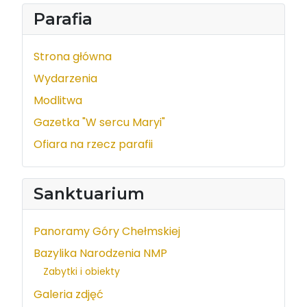
Parafia
Strona główna
Wydarzenia
Modlitwa
Gazetka "W sercu Maryi"
Ofiara na rzecz parafii
Sanktuarium
Panoramy Góry Chełmskiej
Bazylika Narodzenia NMP
Zabytki i obiekty
Galeria zdjęć