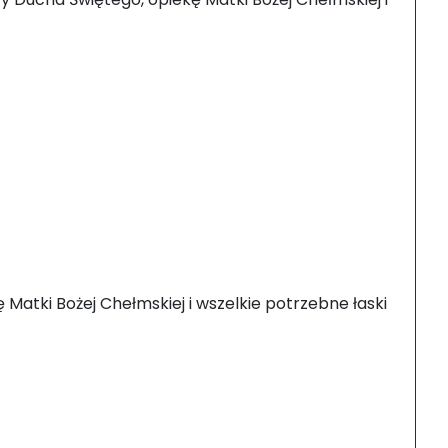
 Matki Bożej Chełmskiej i wszelkie potrzebne łaski