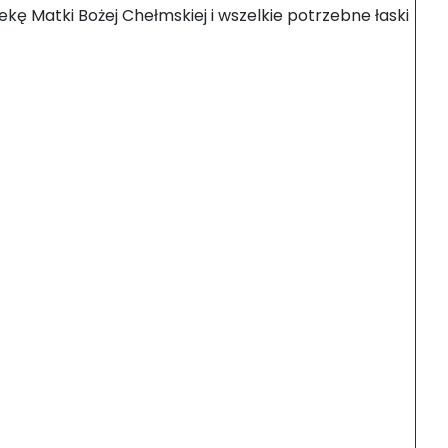
kę Matki Bożej Chełmskiej i wszelkie potrzebne łaski