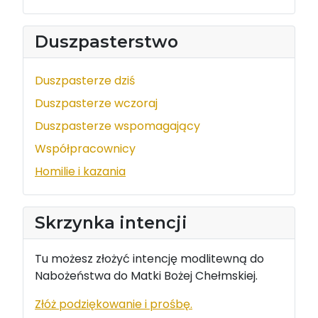
Duszpasterstwo
Duszpasterze dziś
Duszpasterze wczoraj
Duszpasterze wspomagający
Współpracownicy
Homilie i kazania
Skrzynka intencji
Tu możesz złożyć intencję modlitewną do
Nabożeństwa do Matki Bożej Chełmskiej.
Złóż podziękowanie i prośbę.