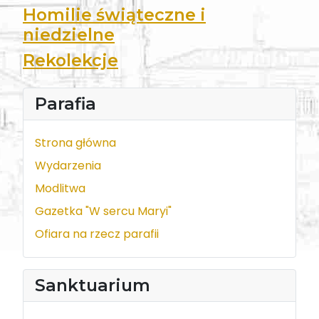
Homilie świąteczne i
niedzielne
Rekolekcje
Parafia
Strona główna
Wydarzenia
Modlitwa
Gazetka "W sercu Maryi"
Ofiara na rzecz parafii
Sanktuarium