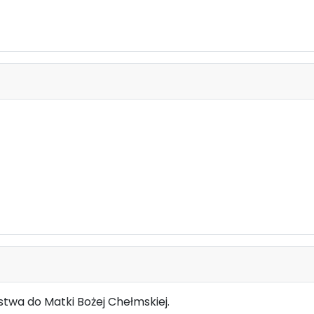
twa do Matki Bożej Chełmskiej.