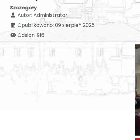
Szczegóły
Autor:
Administrator
Opublikowano: 09 sierpień 2025
Odsłon: 916