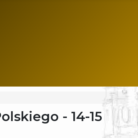
lskiego - 14-15