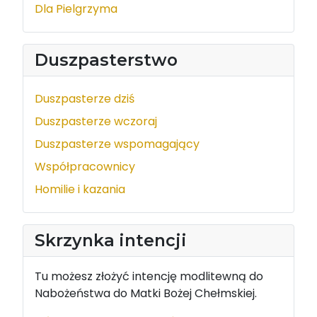
Dla Pielgrzyma
Duszpasterstwo
Duszpasterze dziś
Duszpasterze wczoraj
Duszpasterze wspomagający
Współpracownicy
Homilie i kazania
Skrzynka intencji
Tu możesz złożyć intencję modlitewną do
Nabożeństwa do Matki Bożej Chełmskiej.