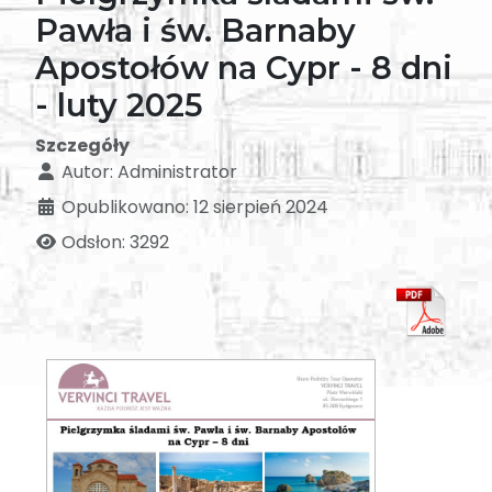
Pawła i św. Barnaby
Apostołów na Cypr - 8 dni
- luty 2025
Szczegóły
Autor:
Administrator
Opublikowano: 12 sierpień 2024
Odsłon: 3292