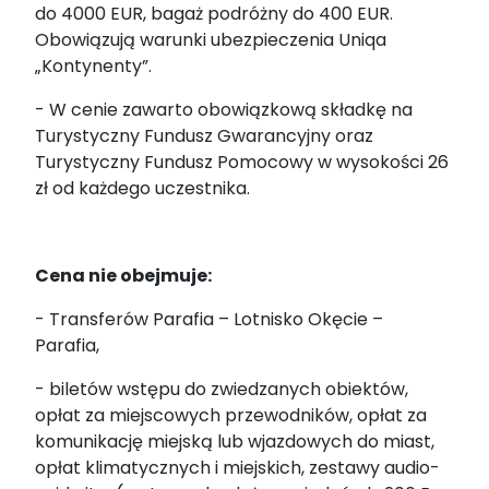
do 4000 EUR, bagaż podróżny do 400 EUR.
Obowiązują warunki ubezpieczenia Uniqa
„Kontynenty”.
- W cenie zawarto obowiązkową składkę na
Turystyczny Fundusz Gwarancyjny oraz
Turystyczny Fundusz Pomocowy w wysokości 26
zł od każdego uczestnika.
Cena nie obejmuje
:
- Transferów Parafia – Lotnisko Okęcie –
Parafia,
- biletów wstępu do zwiedzanych obiektów,
opłat za miejscowych przewodników, opłat za
komunikację miejską lub wjazdowych do miast,
opłat klimatycznych i miejskich, zestawy audio-