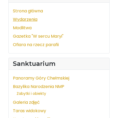
Strona główna
Wydarzenia
Modlitwa
Gazetka "W sercu Maryi"
Ofiara na rzecz parafii
Sanktuarium
Panoramy Góry Chełmskiej
Bazylika Narodzenia NMP
Zabytki i obiekty
Galeria zdjęć
Taras widokowy