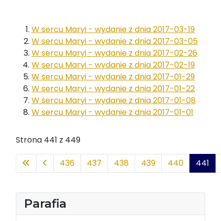
W sercu Maryi - wydanie z dnia 2017-03-19
W sercu Maryi - wydanie z dnia 2017-03-05
W sercu Maryi - wydanie z dnia 2017-02-26
W sercu Maryi - wydanie z dnia 2017-02-19
W sercu Maryi - wydanie z dnia 2017-01-29
W sercu Maryi - wydanie z dnia 2017-01-22
W sercu Maryi - wydanie z dnia 2017-01-08
W sercu Maryi - wydanie z dnia 2017-01-01
Strona 441 z 449
436
437
438
439
440
441
Parafia