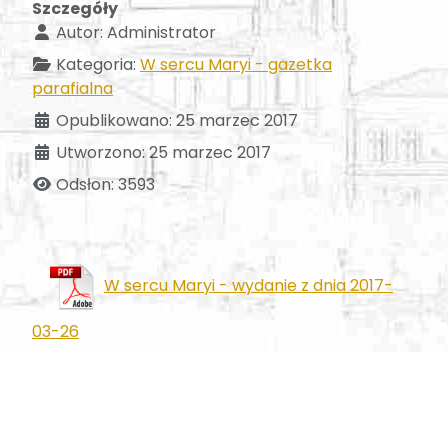
Szczegóły
Autor:
Administrator
Kategoria:
W sercu Maryi - gazetka
parafialna
Opublikowano: 25 marzec 2017
Utworzono: 25 marzec 2017
Odsłon: 3593
W sercu Maryi - wydanie z dnia 2017-
03-26