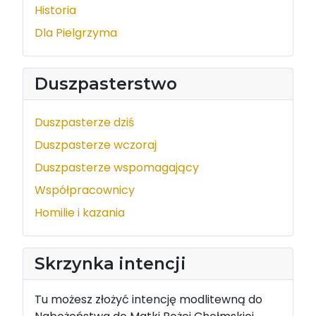
Historia
Dla Pielgrzyma
Duszpasterstwo
Duszpasterze dziś
Duszpasterze wczoraj
Duszpasterze wspomagający
Współpracownicy
Homilie i kazania
Skrzynka intencji
Tu możesz złożyć intencję modlitewną do