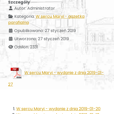
Szczegóły
Autor:
Administrator
Kategoria:
W sercu Maryi - gazetka
parafialna
Opublikowano: 27 styczeń 2019
Utworzono: 27 styczeń 2019
Odsłon: 2331
W sercu Maryi - wydanie z dnia 2019-01-
27
W sercu Maryi - wydanie z dnia 2019-01-20