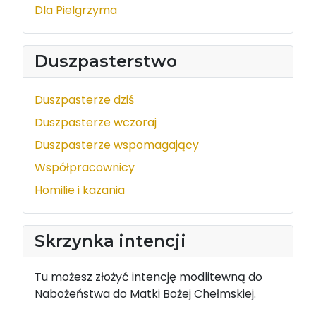
Dla Pielgrzyma
Duszpasterstwo
Duszpasterze dziś
Duszpasterze wczoraj
Duszpasterze wspomagający
Współpracownicy
Homilie i kazania
Skrzynka intencji
Tu możesz złożyć intencję modlitewną do
Nabożeństwa do Matki Bożej Chełmskiej.