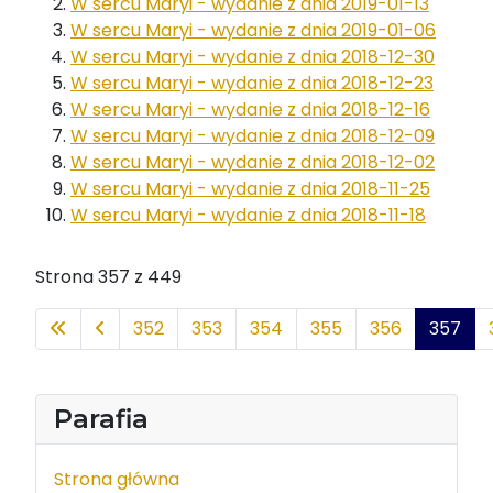
W sercu Maryi - wydanie z dnia 2019-01-13
W sercu Maryi - wydanie z dnia 2019-01-06
W sercu Maryi - wydanie z dnia 2018-12-30
W sercu Maryi - wydanie z dnia 2018-12-23
W sercu Maryi - wydanie z dnia 2018-12-16
W sercu Maryi - wydanie z dnia 2018-12-09
W sercu Maryi - wydanie z dnia 2018-12-02
W sercu Maryi - wydanie z dnia 2018-11-25
W sercu Maryi - wydanie z dnia 2018-11-18
Strona 357 z 449
352
353
354
355
356
357
Parafia
Strona główna