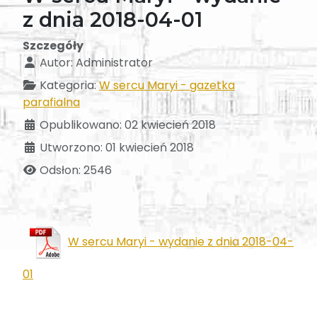
z dnia 2018-04-01
Szczegóły
Autor:
Administrator
Kategoria:
W sercu Maryi - gazetka
parafialna
Opublikowano: 02 kwiecień 2018
Utworzono: 01 kwiecień 2018
Odsłon: 2546
W sercu Maryi - wydanie z dnia 2018-04-
01