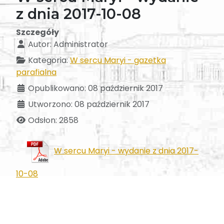
z dnia 2017-10-08
Szczegóły
Autor:
Administrator
Kategoria:
W sercu Maryi - gazetka
parafialna
Opublikowano: 08 październik 2017
Utworzono: 08 październik 2017
Odsłon: 2858
W sercu Maryi - wydanie z dnia 2017-
10-08