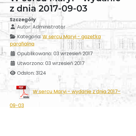
z dnia 2017-09-03
Szczegóły
Autor:
Administrator
Kategoria:
W sercu Maryi - gazetka
parafialna
Opublikowano: 03 wrzesień 2017
Utworzono: 03 wrzesień 2017
Odsłon: 3124
W sercu Maryi - wydanie z dnia 2017-
09-03