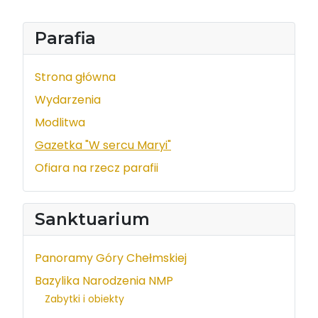
Parafia
Strona główna
Wydarzenia
Modlitwa
Gazetka "W sercu Maryi"
Ofiara na rzecz parafii
Sanktuarium
Panoramy Góry Chełmskiej
Bazylika Narodzenia NMP
Zabytki i obiekty