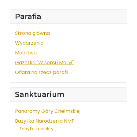
Parafia
Strona główna
Wydarzenia
Modlitwa
Gazetka "W sercu Maryi"
Ofiara na rzecz parafii
Sanktuarium
Panoramy Góry Chełmskiej
Bazylika Narodzenia NMP
Zabytki i obiekty