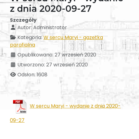
z dnia 2020-09-27
Szczegóły
Autor:
Administrator
Kategoria:
W sercu Maryi - gazetka
parafialna
Opublikowano: 27 wrzesień 2020
Utworzono: 27 wrzesień 2020
Odsłon: 1608
W sercu Maryi - wydanie z dnia 2020-
09-27