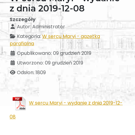
z dnia 2019-12-08
Szczegóły
Autor:
Administrator
Kategoria:
W sercu Maryi - gazetka
parafialna
Opublikowano: 09 grudzień 2019
Utworzono: 09 grudzień 2019
Odsłon: 1809
W sercu Maryi - wydanie z dnia 2019-12-
08