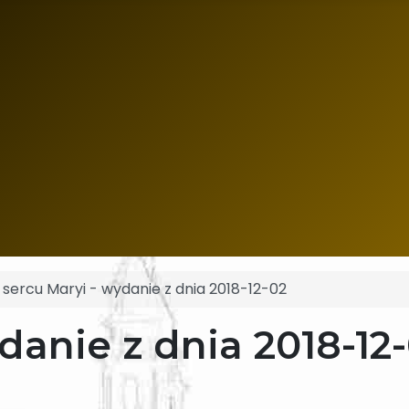
sercu Maryi - wydanie z dnia 2018-12-02
danie z dnia 2018-12