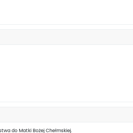
twa do Matki Bożej Chełmskiej.