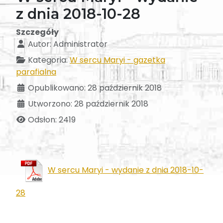
z dnia 2018-10-28
Szczegóły
Autor:
Administrator
Kategoria:
W sercu Maryi - gazetka
parafialna
Opublikowano: 28 październik 2018
Utworzono: 28 październik 2018
Odsłon: 2419
W sercu Maryi - wydanie z dnia 2018-10-
28