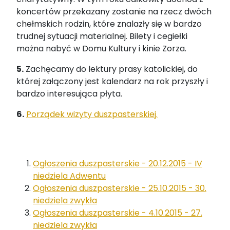
koncertów przekazany zostanie na rzecz dwóch
chełmskich rodzin, które znalazły się w bardzo
trudnej sytuacji materialnej. Bilety i cegiełki
można nabyć w Domu Kultury i kinie Zorza.
5.
Zachęcamy do lektury prasy katolickiej, do
której załączony jest kalendarz na rok przyszły i
bardzo interesująca płyta.
6.
Porządek wizyty duszpasterskiej.
Ogłoszenia duszpasterskie - 20.12.2015 - IV
niedziela Adwentu
Ogłoszenia duszpasterskie - 25.10.2015 - 30.
niedziela zwykła
Ogłoszenia duszpasterskie - 4.10.2015 - 27.
niedziela zwykła