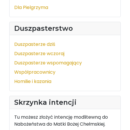
Dla Pielgrzyma
Duszpasterstwo
Duszpasterze dziś
Duszpasterze wczoraj
Duszpasterze wspomagający
Współpracownicy
Homilie i kazania
Skrzynka intencji
Tu możesz złożyć intencję modlitewną do
Nabożeństwa do Matki Bożej Chełmskiej.