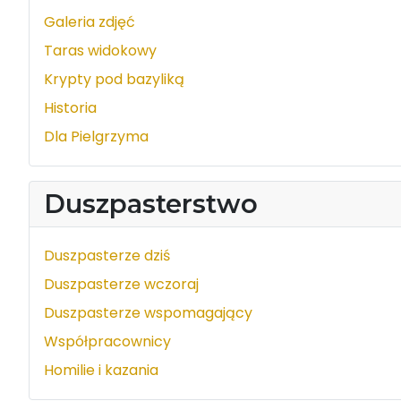
Galeria zdjęć
Taras widokowy
Krypty pod bazyliką
Historia
Dla Pielgrzyma
Duszpasterstwo
Duszpasterze dziś
Duszpasterze wczoraj
Duszpasterze wspomagający
Współpracownicy
Homilie i kazania