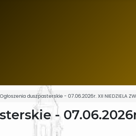
Ogłoszenia duszpasterskie - 07.06.2026r. XII NIEDZIELA 
terskie - 07.06.2026