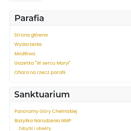
Parafia
Strona główna
Wydarzenia
Modlitwa
Gazetka "W sercu Maryi"
Ofiara na rzecz parafii
Sanktuarium
Panoramy Góry Chełmskiej
Bazylika Narodzenia NMP
Zabytki i obiekty