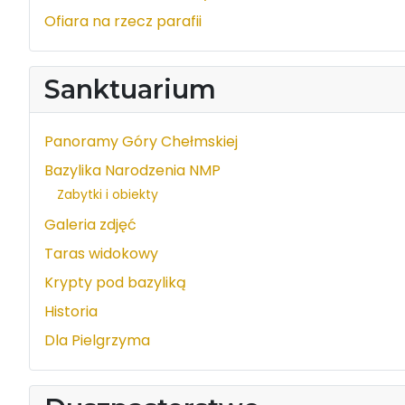
Ofiara na rzecz parafii
Sanktuarium
Panoramy Góry Chełmskiej
Bazylika Narodzenia NMP
Zabytki i obiekty
Galeria zdjęć
Taras widokowy
Krypty pod bazyliką
Historia
Dla Pielgrzyma