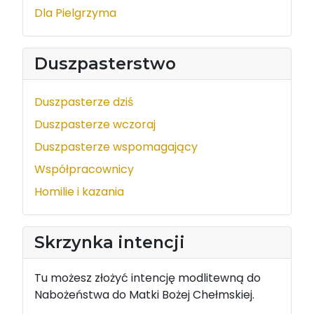
Dla Pielgrzyma
Duszpasterstwo
Duszpasterze dziś
Duszpasterze wczoraj
Duszpasterze wspomagający
Współpracownicy
Homilie i kazania
Skrzynka intencji
Tu możesz złożyć intencję modlitewną do
Nabożeństwa do Matki Bożej Chełmskiej.