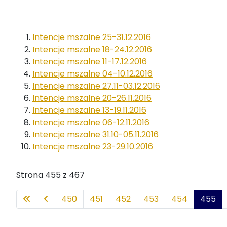
Intencje mszalne 25-31.12.2016
Intencje mszalne 18-24.12.2016
Intencje mszalne 11-17.12.2016
Intencje mszalne 04-10.12.2016
Intencje mszalne 27.11-03.12.2016
Intencje mszalne 20-26.11.2016
Intencje mszalne 13-19.11.2016
Intencje mszalne 06-12.11.2016
Intencje mszalne 31.10-05.11.2016
Intencje mszalne 23-29.10.2016
Strona 455 z 467
450
451
452
453
454
455