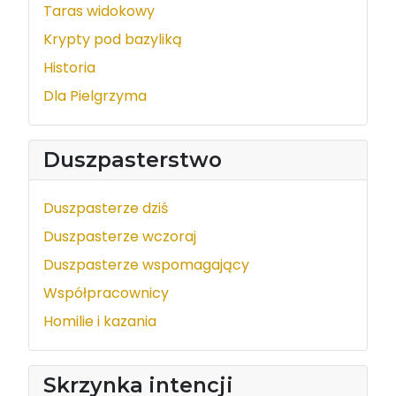
Taras widokowy
Krypty pod bazyliką
Historia
Dla Pielgrzyma
Duszpasterstwo
Duszpasterze dziś
Duszpasterze wczoraj
Duszpasterze wspomagający
Współpracownicy
Homilie i kazania
Skrzynka intencji