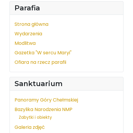
Parafia
Strona główna
Wydarzenia
Modlitwa
Gazetka "W sercu Maryi"
Ofiara na rzecz parafii
Sanktuarium
Panoramy Góry Chełmskiej
Bazylika Narodzenia NMP
Zabytki i obiekty
Galeria zdjęć