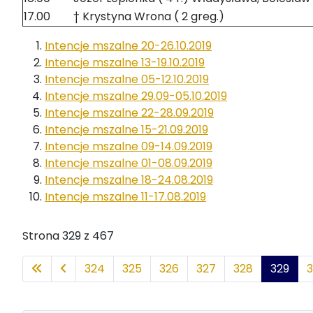
17.00
† Krystyna Wrona ( 2 greg.)
Intencje mszalne 20-26.10.2019
Intencje mszalne 13-19.10.2019
Intencje mszalne 05-12.10.2019
Intencje mszalne 29.09-05.10.2019
Intencje mszalne 22-28.09.2019
Intencje mszalne 15-21.09.2019
Intencje mszalne 09-14.09.2019
Intencje mszalne 01-08.09.2019
Intencje mszalne 18-24.08.2019
Intencje mszalne 11-17.08.2019
Strona 329 z 467
324
325
326
327
328
329