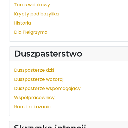
Taras widokowy
Krypty pod bazyliką
Historia
Dla Pielgrzyma
Duszpasterstwo
Duszpasterze dziś
Duszpasterze wczoraj
Duszpasterze wspomagający
Współpracownicy
Homilie i kazania