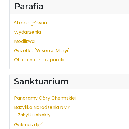
Parafia
Strona główna
Wydarzenia
Modlitwa
Gazetka "W sercu Maryi"
Ofiara na rzecz parafii
Sanktuarium
Panoramy Góry Chełmskiej
Bazylika Narodzenia NMP
Zabytki i obiekty
Galeria zdjęć