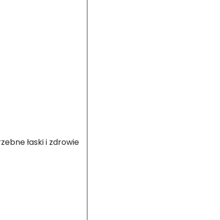
zebne łaski i zdrowie