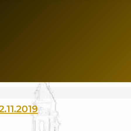
.11.2019