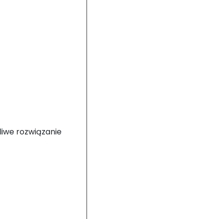
śliwe rozwiązanie