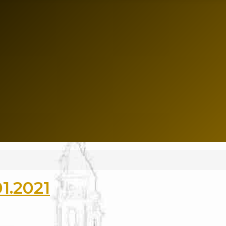
1.2021