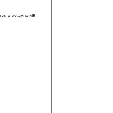
ie ze przyczyna MB