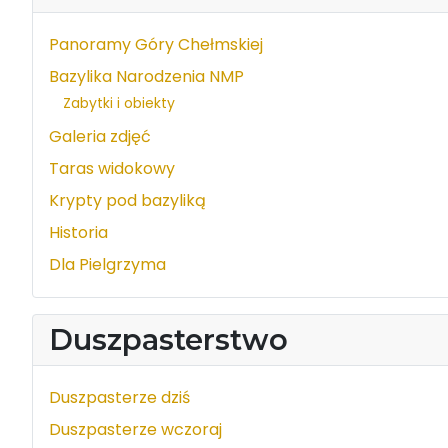
Panoramy Góry Chełmskiej
Bazylika Narodzenia NMP
Zabytki i obiekty
Galeria zdjęć
Taras widokowy
Krypty pod bazyliką
Historia
Dla Pielgrzyma
Duszpasterstwo
Duszpasterze dziś
Duszpasterze wczoraj