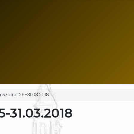
mszalne 25-31.03.2018
5-31.03.2018