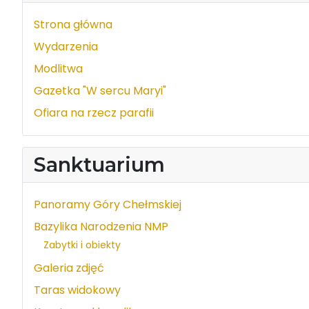
Strona główna
Wydarzenia
Modlitwa
Gazetka "W sercu Maryi"
Ofiara na rzecz parafii
Sanktuarium
Panoramy Góry Chełmskiej
Bazylika Narodzenia NMP
Zabytki i obiekty
Galeria zdjęć
Taras widokowy