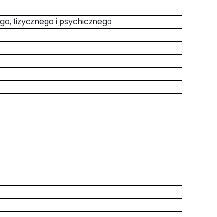
ego, fizycznego i psychicznego