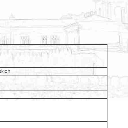
skich