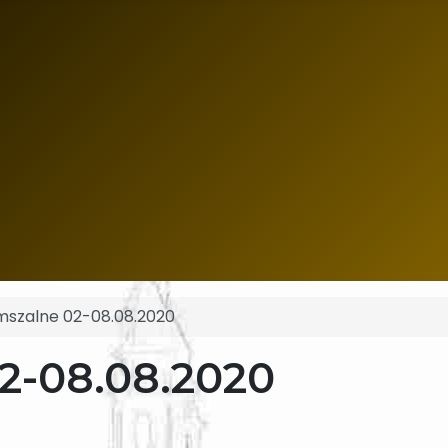
mszalne 02-08.08.2020
2-08.08.2020