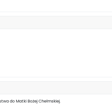
twa do Matki Bożej Chełmskiej.