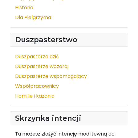
Historia
Dla Pielgrzyma
Duszpasterstwo
Duszpasterze dziś
Duszpasterze wczoraj
Duszpasterze wspomagający
Współpracownicy
Homilie i kazania
Skrzynka intencji
Tu możesz złożyć intencję modlitewną do