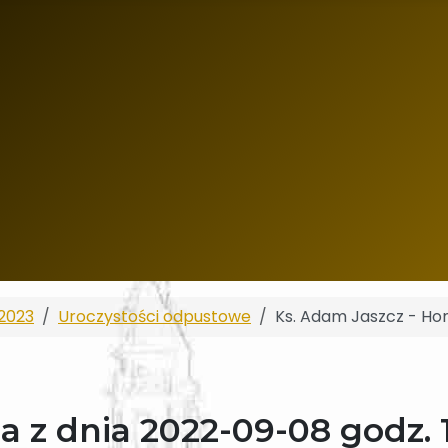
2023
Uroczystości odpustowe
Ks. Adam Jaszcz - Hom
a z dnia 2022-09-08 godz. 