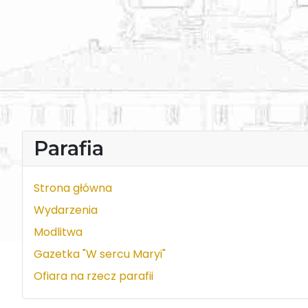
Parafia
Strona główna
Wydarzenia
Modlitwa
Gazetka "W sercu Maryi"
Ofiara na rzecz parafii