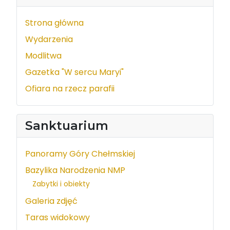
Strona główna
Wydarzenia
Modlitwa
Gazetka "W sercu Maryi"
Ofiara na rzecz parafii
Sanktuarium
Panoramy Góry Chełmskiej
Bazylika Narodzenia NMP
Zabytki i obiekty
Galeria zdjęć
Taras widokowy