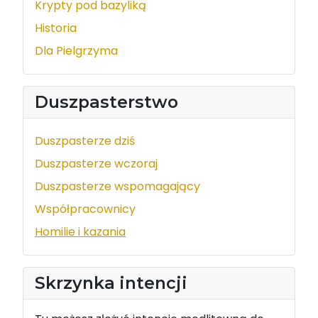
Krypty pod bazyliką
Historia
Dla Pielgrzyma
Duszpasterstwo
Duszpasterze dziś
Duszpasterze wczoraj
Duszpasterze wspomagający
Współpracownicy
Homilie i kazania
Skrzynka intencji