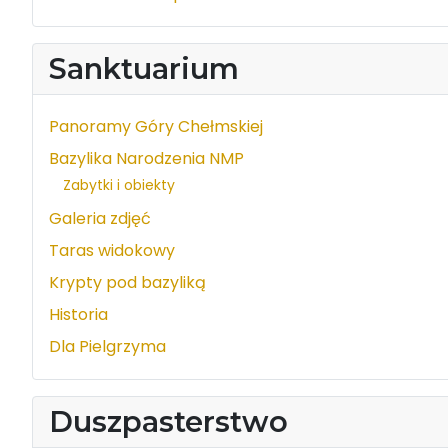
Sanktuarium
Panoramy Góry Chełmskiej
Bazylika Narodzenia NMP
Zabytki i obiekty
Galeria zdjęć
Taras widokowy
Krypty pod bazyliką
Historia
Dla Pielgrzyma
Duszpasterstwo