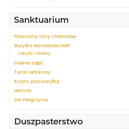
Sanktuarium
Panoramy Góry Chełmskiej
Bazylika Narodzenia NMP
Zabytki i obiekty
Galeria zdjęć
Taras widokowy
Krypty pod bazyliką
Historia
Dla Pielgrzyma
Duszpasterstwo