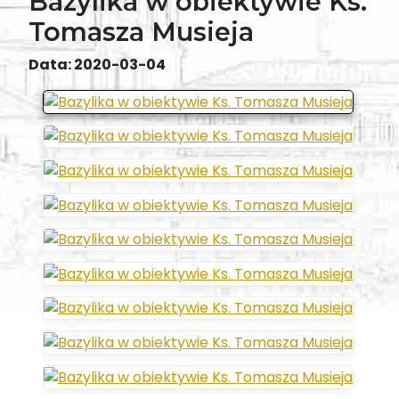
Bazylika w obiektywie Ks.
Tomasza Musieja
Data: 2020-03-04