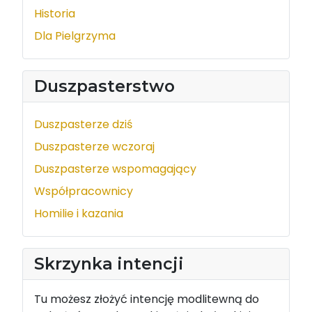
Historia
Dla Pielgrzyma
Duszpasterstwo
Duszpasterze dziś
Duszpasterze wczoraj
Duszpasterze wspomagający
Współpracownicy
Homilie i kazania
Skrzynka intencji
Tu możesz złożyć intencję modlitewną do