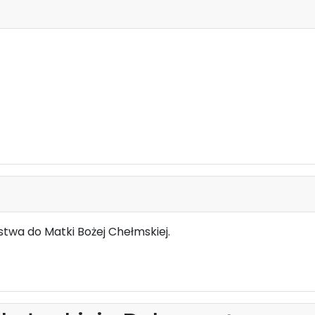
twa do Matki Bożej Chełmskiej.